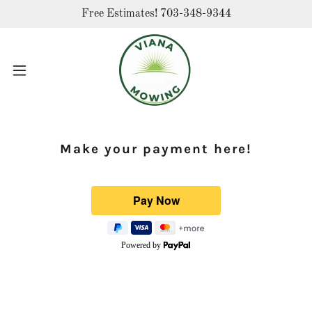
Free Estimates! 703-348-9344
Make your payment here!